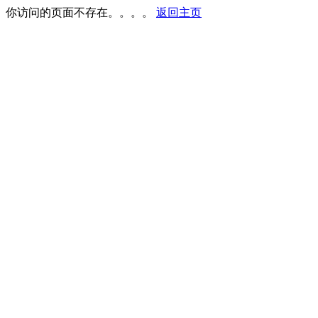
你访问的页面不存在。。。。
返回主页